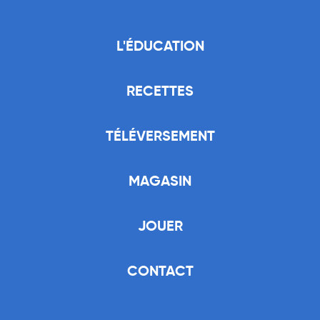
L'ÉDUCATION
RECETTES
TÉLÉVERSEMENT
MAGASIN
JOUER
CONTACT