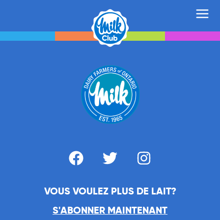
VOUS VOULEZ PLUS DE LAIT?
S'ABONNER MAINTENANT