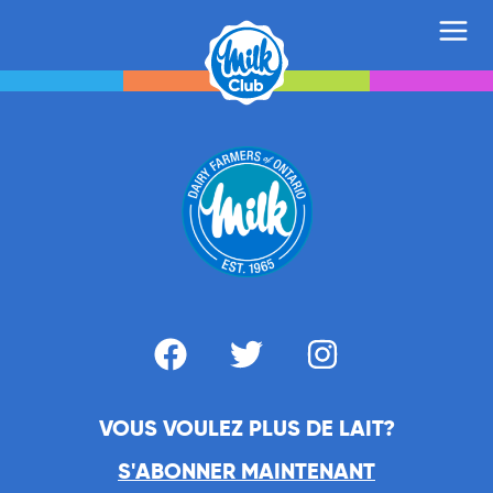
VOUS VOULEZ PLUS DE LAIT?
S'ABONNER MAINTENANT