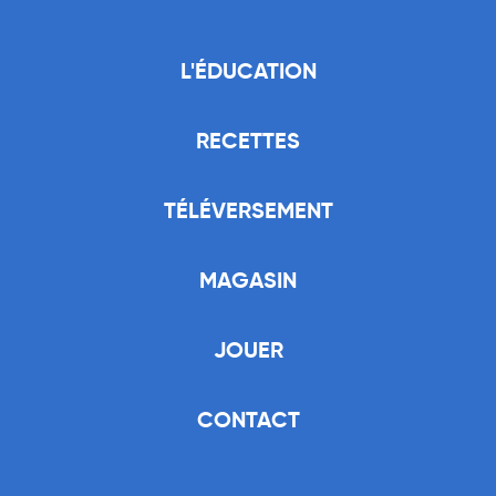
L'ÉDUCATION
RECETTES
TÉLÉVERSEMENT
MAGASIN
JOUER
CONTACT