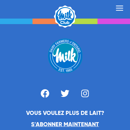
VOUS VOULEZ PLUS DE LAIT?
S'ABONNER MAINTENANT