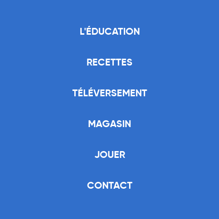
L'ÉDUCATION
RECETTES
TÉLÉVERSEMENT
MAGASIN
JOUER
CONTACT